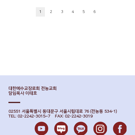
1
2
3
4
5
6
대한예수교장로회 전농교회
담임목사 이태호
02551 서울특별시 동대문구 서울시립대로 76 (전농동 534-1)
TEL: 02-2242-3015~7 FAX: 02-2242-3019