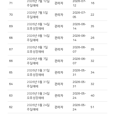
2026년 7월 12일
2026-07-
71
관리자
16
주일예배
12
2026년 7월 5일
2026-07-
70
관리자
22
주일예배
05
2026년 6월 14일
2026-06-
69
관리자
35
오후성장예배
14
2026년 6월 14일
2026-06-
68
관리자
26
주일예배
14
2026년 6월 7일
2026-06-
67
관리자
35
오후성장예배
07
2026년 6월 7일
2026-06-
66
관리자
32
주일예배
07
2026년 5월 31일
2026-05-
65
관리자
34
오후성장예배
31
2026년 5월 31일
2026-05-
64
관리자
32
주일예배
31
2026년 5월 24일
2026-05-
63
관리자
40
오후성장예배
24
2026년 5월 24일
2026-05-
62
관리자
51
주일예배
24