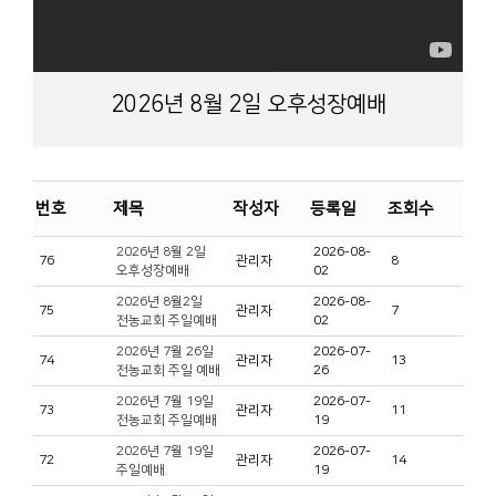
2026년 8월 2일 오후성장예배
번호
제목
작성자
등록일
조회수
2026년 8월 2일
2026-08-
76
관리자
8
오후성장예배
02
2026년 8월2일
2026-08-
75
관리자
7
전농교회 주일예배
02
2026년 7월 26일
2026-07-
74
관리자
13
전농교회 주일 예배
26
2026년 7월 19일
2026-07-
73
관리자
11
전농교회 주일예배
19
2026년 7월 19일
2026-07-
72
관리자
14
주일예배
19