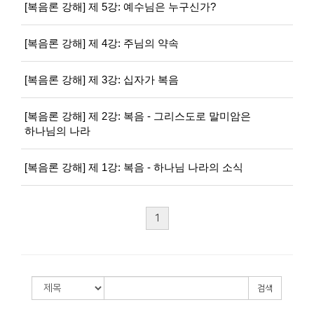
[복음론 강해] 제 5강: 예수님은 누구신가?
[복음론 강해] 제 4강: 주님의 약속
[복음론 강해] 제 3강: 십자가 복음
[복음론 강해] 제 2강: 복음 - 그리스도로 말미암은
하나님의 나라
[복음론 강해] 제 1강: 복음 - 하나님 나라의 소식
1
검색