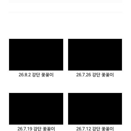
Views
Views
26.8.2 강단 꽃꽂이
26.7.26 강단 꽃꽂이
Views
Views
26.7.19 강단 꽃꽂이
26.7.12 강단 꽃꽂이