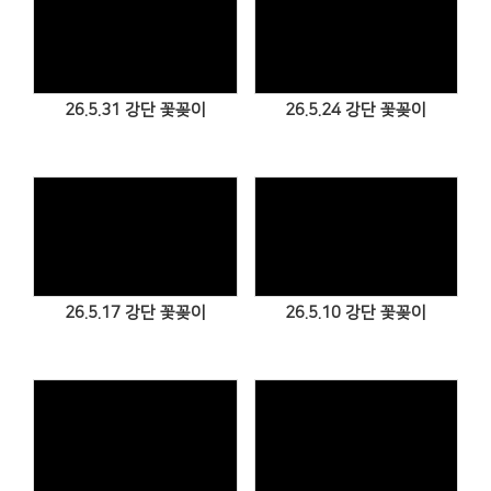
Views
Views
26.5.31 강단 꽃꽂이
26.5.24 강단 꽃꽂이
Views
Views
26.5.17 강단 꽃꽂이
26.5.10 강단 꽃꽂이
Views
Views