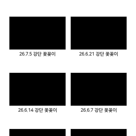
Views
Views
26.7.5 강단 꽃꽂이
26.6.21 강단 꽃꽂이
Views
Views
26.6.14 강단 꽃꽂이
26.6.7 강단 꽃꽂이