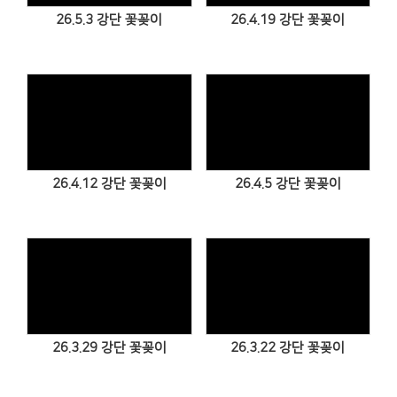
26.5.3 강단 꽃꽂이
26.4.19 강단 꽃꽂이
Views
Views
26.4.12 강단 꽃꽂이
26.4.5 강단 꽃꽂이
Views
Views
26.3.29 강단 꽃꽂이
26.3.22 강단 꽃꽂이