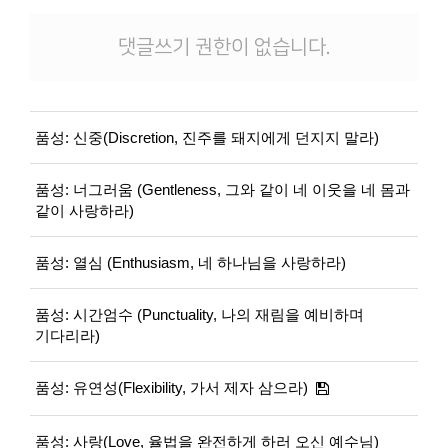
댓글쓰기 권한이 없습니다.
품성: 신중(Discretion, 진주를 돼지에게 던지지 말라)
품성: 너그러움 (Gentleness, 그와 같이 네 이웃을 네 몸과
같이 사랑하라)
품성: 열심 (Enthusiasm, 네 하나님을 사랑하라)
품성: 시간엄수 (Punctuality, 나의 재림을 예비하며
기다리라)
품성: 유연성(Flexibility, 가서 제자 삼으라)
품성: 사랑(Love, 율법을 완전하게 하러 오신 예수님)