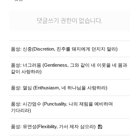
댓글쓰기 권한이 없습니다.
품성: 신중(Discretion, 진주를 돼지에게 던지지 말라)
품성: 너그러움 (Gentleness, 그와 같이 네 이웃을 네 몸과
같이 사랑하라)
품성: 열심 (Enthusiasm, 네 하나님을 사랑하라)
품성: 시간엄수 (Punctuality, 나의 재림을 예비하며
기다리라)
품성: 유연성(Flexibility, 가서 제자 삼으라)