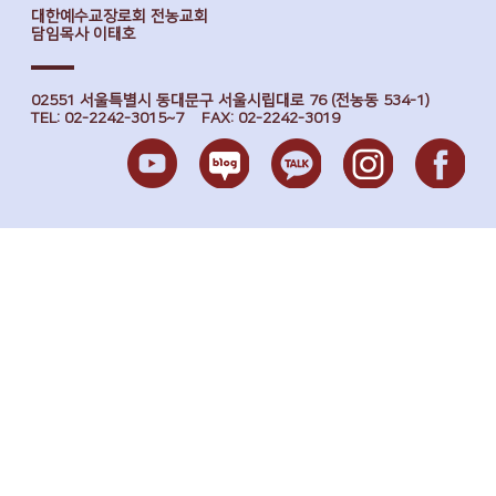
대한예수교장로회 전농교회
담임목사 이태호
02551 서울특별시 동대문구 서울시립대로 76 (전농동 534-1)
TEL: 02-2242-3015~7 FAX: 02-2242-3019