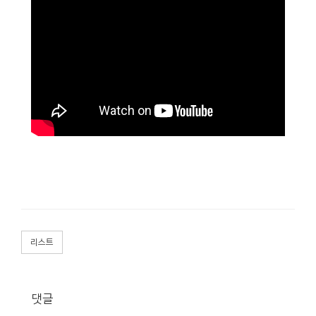
리스트
댓글