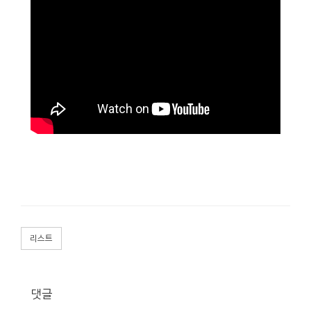
리스트
댓글