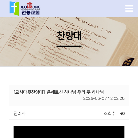
찬양대
[교사다윗찬양대]
은혜로신 하나님 우리 주 하나님
2026-06-07 12:02:28
관리자
조회수
40