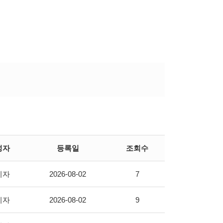
성자
등록일
조회수
리자
2026-08-02
7
리자
2026-08-02
9