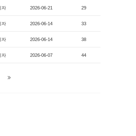
리자
2026-06-21
29
리자
2026-06-14
33
리자
2026-06-14
38
리자
2026-06-07
44