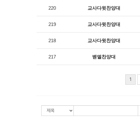
220
교사다윗찬양대
219
교사다윗찬양대
218
교사다윗찬양대
217
벧엘찬양대
1