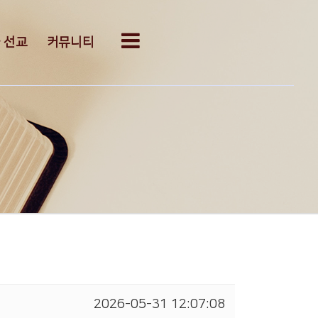
 선교
커뮤니티
2026-05-31 12:07:08