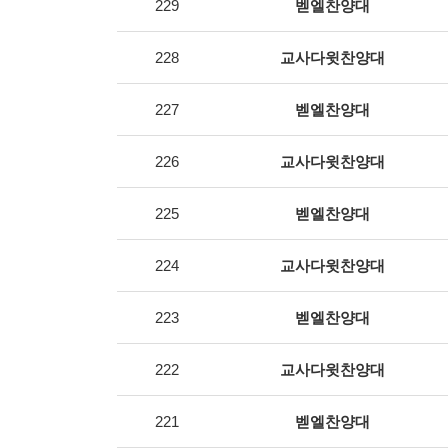
229
벧엘찬양대
228
교사다윗찬양대
227
벧엘찬양대
226
교사다윗찬양대
225
벧엘찬양대
224
교사다윗찬양대
223
벧엘찬양대
222
교사다윗찬양대
221
벧엘찬양대