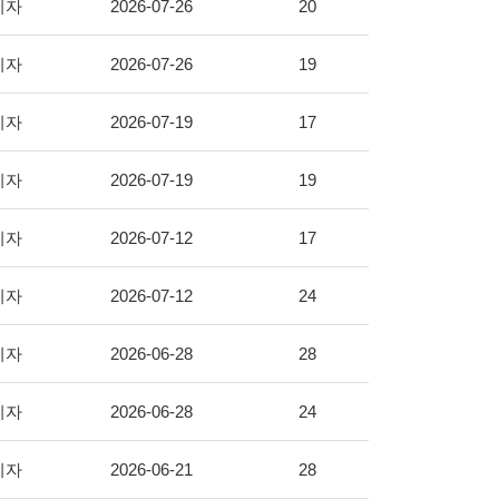
리자
2026-07-26
20
리자
2026-07-26
19
리자
2026-07-19
17
리자
2026-07-19
19
리자
2026-07-12
17
리자
2026-07-12
24
리자
2026-06-28
28
리자
2026-06-28
24
리자
2026-06-21
28